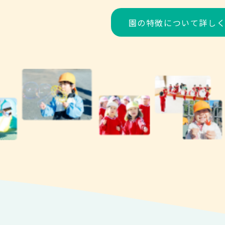
園の特徴について詳し